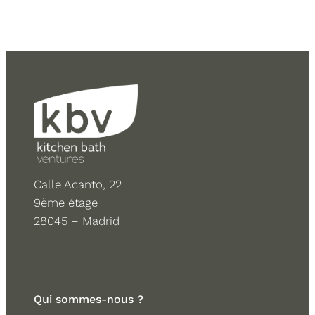
Calle Acanto, 22
9ème étage
28045 – Madrid
Qui sommes-nous ?