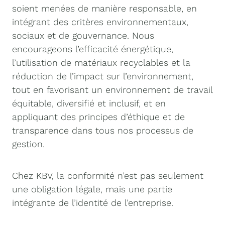
soient menées de manière responsable, en
intégrant des critères environnementaux,
sociaux et de gouvernance. Nous
encourageons l’efficacité énergétique,
l’utilisation de matériaux recyclables et la
réduction de l’impact sur l’environnement,
tout en favorisant un environnement de travail
équitable, diversifié et inclusif, et en
appliquant des principes d’éthique et de
transparence dans tous nos processus de
gestion.
Chez KBV, la conformité n’est pas seulement
une obligation légale, mais une partie
intégrante de l’identité de l’entreprise.