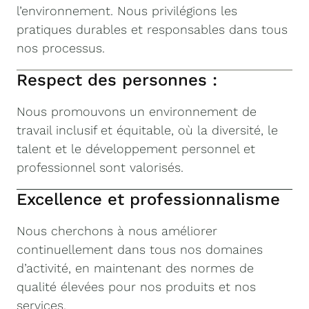
l’environnement. Nous privilégions les
pratiques durables et responsables dans tous
nos processus.
Respect des personnes :
Nous promouvons un environnement de
travail inclusif et équitable, où la diversité, le
talent et le développement personnel et
professionnel sont valorisés.
Excellence et professionnalisme
Nous cherchons à nous améliorer
continuellement dans tous nos domaines
d’activité, en maintenant des normes de
qualité élevées pour nos produits et nos
services.