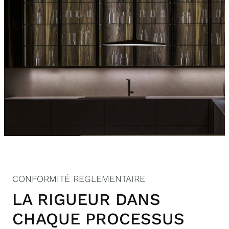
CONFORMITÉ RÉGLEMENTAIRE
LA RIGUEUR DANS
CHAQUE PROCESSUS