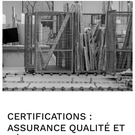
CERTIFICATIONS :
ASSURANCE QUALITÉ ET