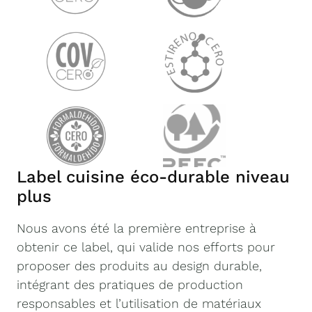
Label cuisine éco-durable niveau
plus
Nous avons été la première entreprise à
obtenir ce label, qui valide nos efforts pour
proposer des produits au design durable,
intégrant des pratiques de production
responsables et l’utilisation de matériaux