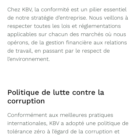
Chez KBV, la conformité est un pilier essentiel
de notre stratégie d’entreprise. Nous veillons à
respecter toutes les lois et réglementations
applicables sur chacun des marchés où nous
opérons, de la gestion financière aux relations
de travail, en passant par le respect de
l’environnement.
Politique de lutte contre la
corruption
Conformément aux meilleures pratiques
internationales, KBV a adopté une politique de
tolérance zéro à l’égard de la corruption et