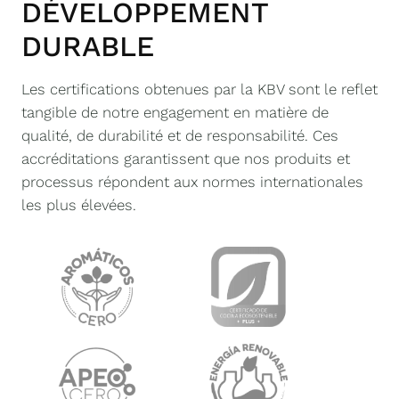
DÉVELOPPEMENT
DURABLE
Les certifications obtenues par la KBV sont le reflet
tangible de notre engagement en matière de
qualité, de durabilité et de responsabilité. Ces
accréditations garantissent que nos produits et
processus répondent aux normes internationales
les plus élevées.