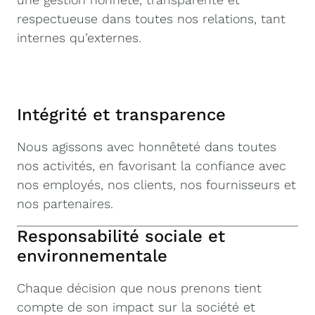
respectueuse dans toutes nos relations, tant
internes qu’externes.
Intégrité et transparence
Nous agissons avec honnêteté dans toutes
nos activités, en favorisant la confiance avec
nos employés, nos clients, nos fournisseurs et
nos partenaires.
Responsabilité sociale et
environnementale
Chaque décision que nous prenons tient
compte de son impact sur la société et