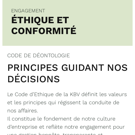
ENGAGEMENT
ÉTHIQUE ET
CONFORMITÉ
CODE DE DÉONTOLOGIE
PRINCIPES GUIDANT NOS
DÉCISIONS
Le Code d’Ethique de la KBV définit les valeurs
et les principes qui régissent la conduite de
nos affaires.
Il constitue le fondement de notre culture
d’entreprise et reflète notre engagement pour
une gestion honnête, transparente et