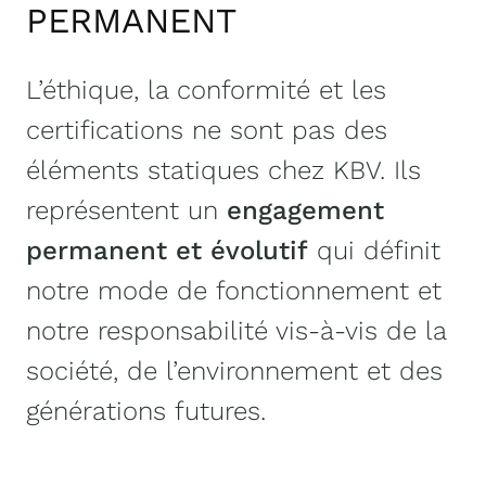
PERMANENT
L’éthique, la conformité et les
certifications ne sont pas des
éléments statiques chez KBV. Ils
représentent un
engagement
permanent et évolutif
qui définit
notre mode de fonctionnement et
notre responsabilité vis-à-vis de la
société, de l’environnement et des
générations futures.