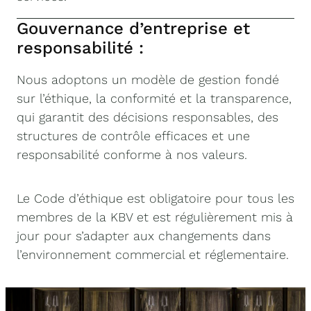
Gouvernance d’entreprise et
responsabilité :
Nous adoptons un modèle de gestion fondé
sur l’éthique, la conformité et la transparence,
qui garantit des décisions responsables, des
structures de contrôle efficaces et une
responsabilité conforme à nos valeurs.
Le Code d’éthique est obligatoire pour tous les
membres de la KBV et est régulièrement mis à
jour pour s’adapter aux changements dans
l’environnement commercial et réglementaire.