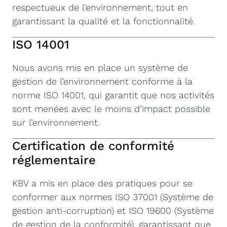
respectueux de l’environnement, tout en
garantissant la qualité et la fonctionnalité.
ISO 14001
Nous avons mis en place un système de
gestion de l’environnement conforme à la
norme ISO 14001, qui garantit que nos activités
sont menées avec le moins d’impact possible
sur l’environnement.
Certification de conformité
réglementaire
KBV a mis en place des pratiques pour se
conformer aux normes ISO 37001 (Système de
gestion anti-corruption) et ISO 19600 (Système
de gestion de la conformité), garantissant que