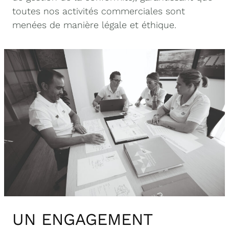
toutes nos activités commerciales sont
menées de manière légale et éthique.
UN ENGAGEMENT