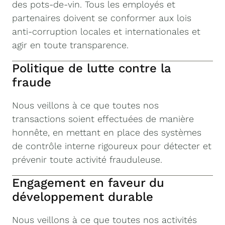
des pots-de-vin. Tous les employés et
partenaires doivent se conformer aux lois
anti-corruption locales et internationales et
agir en toute transparence.
Politique de lutte contre la
fraude
Nous veillons à ce que toutes nos
transactions soient effectuées de manière
honnête, en mettant en place des systèmes
de contrôle interne rigoureux pour détecter et
prévenir toute activité frauduleuse.
Engagement en faveur du
développement durable
Nous veillons à ce que toutes nos activités