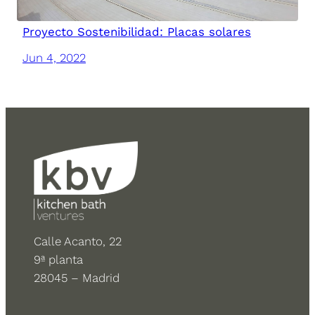
Proyecto Sostenibilidad: Placas solares
Jun 4, 2022
Calle Acanto, 22
9ª planta
28045 – Madrid