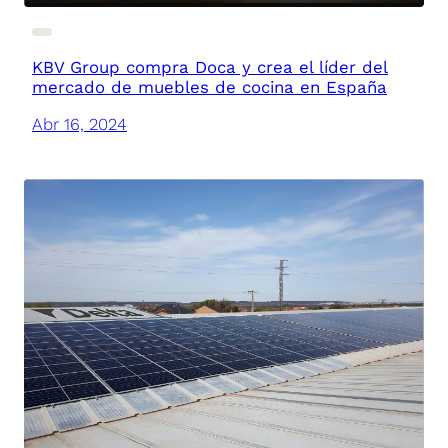
KBV Group compra Doca y crea el líder del
mercado de muebles de cocina en España
Abr 16, 2024