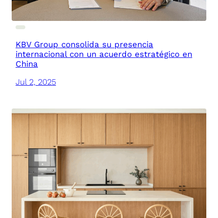
KBV Group consolida su presencia
internacional con un acuerdo estratégico en
China
Jul 2, 2025