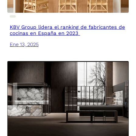
KBV Group lidera el ranking de fabricantes de
cocinas en España en 2023
Ene 13, 2025