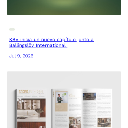
KBV inicia un nuevo capítulo junto a
Ballingslöv International
Jul 9, 2026