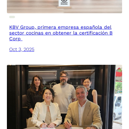
KBV Group, primera empresa española del
sector cocinas en obtener la certificación B
Corp
Oct 3, 2025