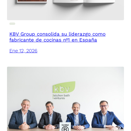
KBV Group consolida su liderazgo como
fabricante de cocinas nº1 en España
Ene 12, 2026