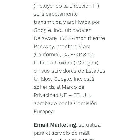
(incluyendo la dirección IP)
será directamente
transmitida y archivada por
Google, Inc., ubicada en
Delaware, 1600 Amphitheatre
Parkway, montaré View
(California), CA 94043 de
Estados Unidos («Google»),
en sus servidores de Estados
Unidos. Google, Inc. está
adherida al Marco de
Privacidad UE – EE. UU.,
aprobado por la Comisión
Europea.
Email Marketing
: se utiliza
para el servicio de mail