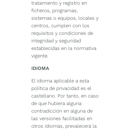
tratamiento y registro en
ficheros, programas,
sistemas o equipos, locales y
centros, cumplen con los
requisitos y condiciones de
integridad y seguridad
establecidas en la normativa
vigente.
IDIOMA
El idioma aplicable a esta
política de privacidad es el
castellano. Por tanto, en caso
de que hubiera alguna
contradicción en alguna de
las versiones facilitadas en
otros idiomas, prevalecerá la