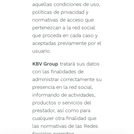
aquellas condiciones de uso,
políticas de privacidad y
normativas de acceso que
pertenezcan a la red social
que proceda en cada caso y
aceptadas previamente por el
usuario.
KBV Group
tratará sus datos
con las finalidades de
administrar correctamente su
presencia en la red social,
informando de actividades,
productos o servicios del
prestador, así como para
cualquier otra finalidad que
las normativas de las Redes
Sociales permitan.