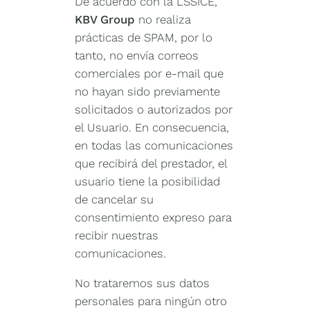
De acuerdo con la LSSICE,
KBV Group
no realiza
prácticas de SPAM, por lo
tanto, no envía correos
comerciales por e-mail que
no hayan sido previamente
solicitados o autorizados por
el Usuario. En consecuencia,
en todas las comunicaciones
que recibirá del prestador, el
usuario tiene la posibilidad
de cancelar su
consentimiento expreso para
recibir nuestras
comunicaciones.
No trataremos sus datos
personales para ningún otro