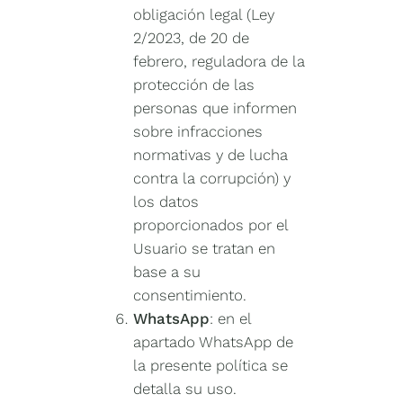
obligación legal (Ley
2/2023, de 20 de
febrero, reguladora de la
protección de las
personas que informen
sobre infracciones
normativas y de lucha
contra la corrupción) y
los datos
proporcionados por el
Usuario se tratan en
base a su
consentimiento.
WhatsApp
: en el
apartado WhatsApp de
la presente política se
detalla su uso.