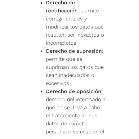
Derecho de
rectificación
: permite
corregir errores y
modificar los datos que
resulten ser inexactos o
incompletos.
Derecho de supresión
:
permite que se
supriman los datos que
sean inadecuados o
excesivos.
Derecho de oposición
:
derecho del interesado a
que no se lleve a cabo
el tratamiento de sus
datos de carácter
personal o se cese en el