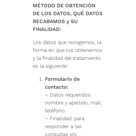
MÉTODO DE OBTENCIÓN
DE LOS DATOS, QUÉ DATOS
RECABAMOS y SU
FINALIDAD:
Los datos que recogemos, la
forma en que los obtenemos
y la finalidad del tratamiento
es la siguiente:
Formulario de
contacto:
–
Datos requeridos:
nombre y apellido, mail,
teléfono.
–
Finalidad: para
responder a las
consultas y/o