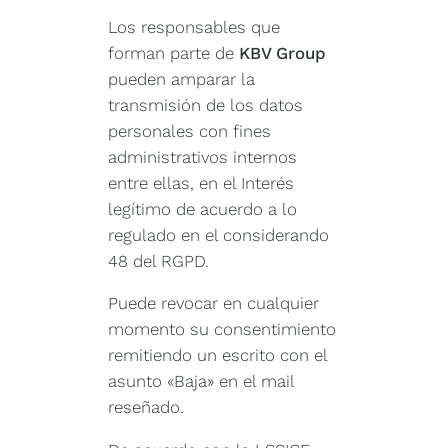
Los responsables que
forman parte de
KBV Group
pueden amparar la
transmisión de los datos
personales con fines
administrativos internos
entre ellas, en el Interés
legítimo de acuerdo a lo
regulado en el considerando
48 del RGPD.
Puede revocar en cualquier
momento su consentimiento
remitiendo un escrito con el
asunto «Baja» en el mail
reseñado.