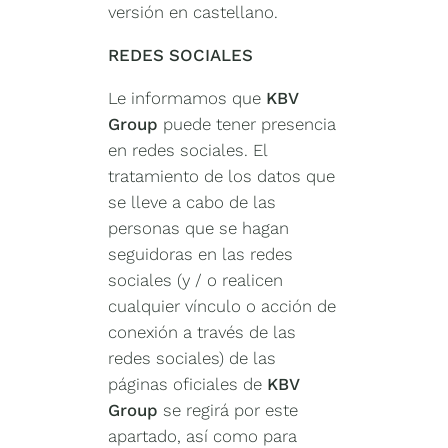
versión en castellano.
REDES SOCIALES
Le informamos que
KBV
Group
puede tener presencia
en redes sociales. El
tratamiento de los datos que
se lleve a cabo de las
personas que se hagan
seguidoras en las redes
sociales (y / o realicen
cualquier vínculo o acción de
conexión a través de las
redes sociales) de las
páginas oficiales de
KBV
Group
se regirá por este
apartado, así como para