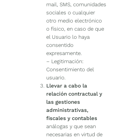
mail, SMS, comunidades
sociales o cualquier
otro medio electrónico
o físico, en caso de que
el Usuario lo haya
consentido
expresamente.
– Legitimación:
Consentimiento del
usuario.
Llevar a cabo la
relación contractual y
las gestiones
administrativas,
fiscales y contables
análogas y que sean
necesarias en virtud de