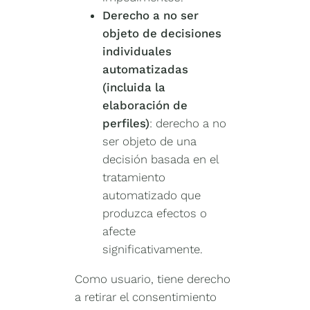
Derecho a no ser
objeto de decisiones
individuales
automatizadas
(incluida la
elaboración de
perfiles)
: derecho a no
ser objeto de una
decisión basada en el
tratamiento
automatizado que
produzca efectos o
afecte
significativamente.
Como usuario, tiene derecho
a retirar el consentimiento