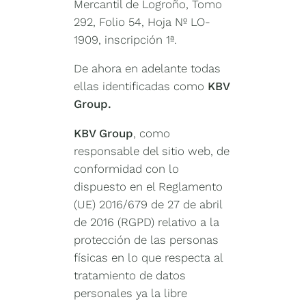
Mercantil de Logroño, Tomo
292, Folio 54, Hoja Nº LO-
1909, inscripción 1ª.
De ahora en adelante todas
ellas identificadas como
KBV
Group.
KBV Group
, como
responsable del sitio web, de
conformidad con lo
dispuesto en el Reglamento
(UE) 2016/679 de 27 de abril
de 2016 (RGPD) relativo a la
protección de las personas
físicas en lo que respecta al
tratamiento de datos
personales ya la libre