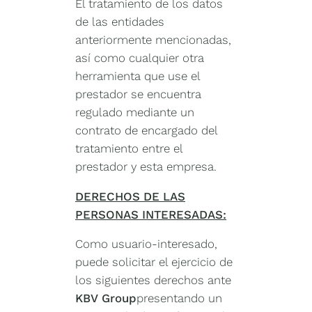
El tratamiento de los datos
de las entidades
anteriormente mencionadas,
así como cualquier otra
herramienta que use el
prestador se encuentra
regulado mediante un
contrato de encargado del
tratamiento entre el
prestador y esta empresa.
DERECHOS DE LAS
PERSONAS INTERESADAS:
Como usuario-interesado,
puede solicitar el ejercicio de
los siguientes derechos ante
KBV
Group
presentando un