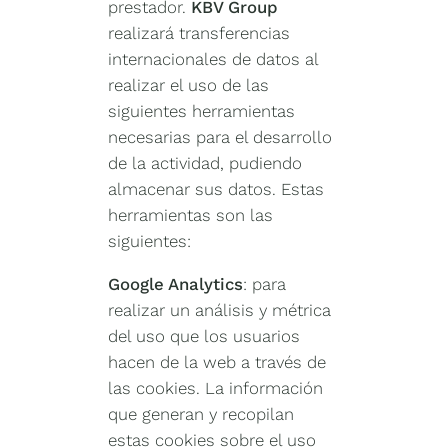
prestador.
KBV Group
realizará transferencias
internacionales de datos al
realizar el uso de las
siguientes herramientas
necesarias para el desarrollo
de la actividad, pudiendo
almacenar sus datos. Estas
herramientas son las
siguientes:
Google Analytics
: para
realizar un análisis y métrica
del uso que los usuarios
hacen de la web a través de
las cookies. La información
que generan y recopilan
estas cookies sobre el uso