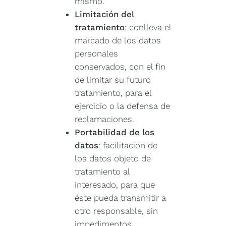
mismo.
Limitación del
tratamiento
: conlleva el
marcado de los datos
personales
conservados, con el fin
de limitar su futuro
tratamiento, para el
ejercicio o la defensa de
reclamaciones.
Portabilidad de los
datos
: facilitación de
los datos objeto de
tratamiento al
interesado, para que
éste pueda transmitir a
otro responsable, sin
impedimentos.