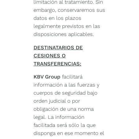
limitación al tratamiento. Sin
embargo, conservaremos sus
datos en los plazos
legalmente previstos en las
disposiciones aplicables.
DESTINATARIOS DE
CESIONES O
TRANSFERENCIAS:
KBV Group
facilitará
información a las fuerzas y
cuerpos de seguridad bajo
orden judicial o por
obligación de una norma
legal. La información
facilitada será sólo la que
disponga en ese momento el