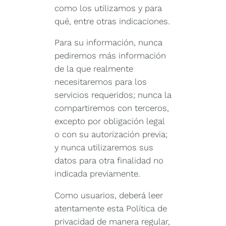
como los utilizamos y para
qué, entre otras indicaciones.
Para su información, nunca
pediremos más información
de la que realmente
necesitaremos para los
servicios requeridos; nunca la
compartiremos con terceros,
excepto por obligación legal
o con su autorización previa;
y nunca utilizaremos sus
datos para otra finalidad no
indicada previamente.
Como usuarios, deberá leer
atentamente esta Política de
privacidad de manera regular,