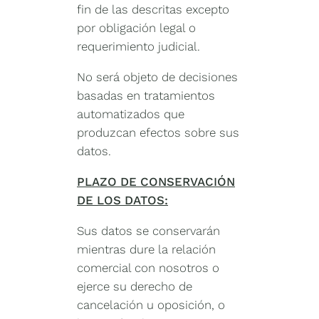
fin de las descritas excepto
por obligación legal o
requerimiento judicial.
No será objeto de decisiones
basadas en tratamientos
automatizados que
produzcan efectos sobre sus
datos.
PLAZO DE CONSERVACIÓN
DE LOS DATOS:
Sus datos se conservarán
mientras dure la relación
comercial con nosotros o
ejerce su derecho de
cancelación u oposición, o