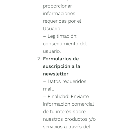
proporcionar
informaciones
requeridas por el
Usuario.
– Legitimación:
consentimiento del
usuario.
Formularios de
suscripción a la
newsletter
:
–
Datos requeridos:
mail.
–
Finalidad: Enviarte
información comercial
de tu interés sobre
nuestros productos y/o
servicios a través del