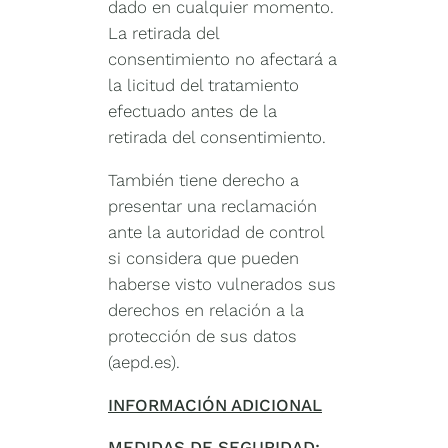
dado en cualquier momento.
La retirada del
consentimiento no afectará a
la licitud del tratamiento
efectuado antes de la
retirada del consentimiento.
También tiene derecho a
presentar una reclamación
ante la autoridad de control
si considera que pueden
haberse visto vulnerados sus
derechos en relación a la
protección de sus datos
(aepd.es).
INFORMACIÓN ADICIONAL
MEDIDAS DE SEGURIDAD: