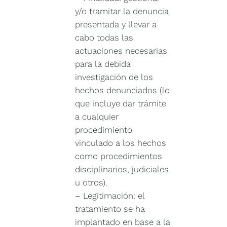
y/o tramitar la denuncia
presentada y llevar a
cabo todas las
actuaciones necesarias
para la debida
investigación de los
hechos denunciados (lo
que incluye dar trámite
a cualquier
procedimiento
vinculado a los hechos
como procedimientos
disciplinarios, judiciales
u otros).
– Legitimación: el
tratamiento se ha
implantado en base a la