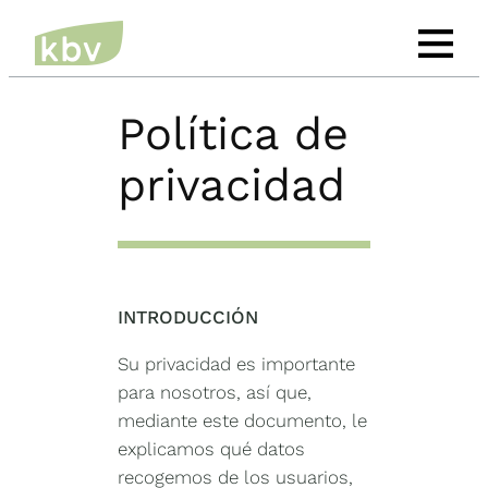
Saltar
al
contenido
Política de
privacidad
INTRODUCCIÓN
Su privacidad es importante
para nosotros, así que,
mediante este documento, le
explicamos qué datos
recogemos de los usuarios,