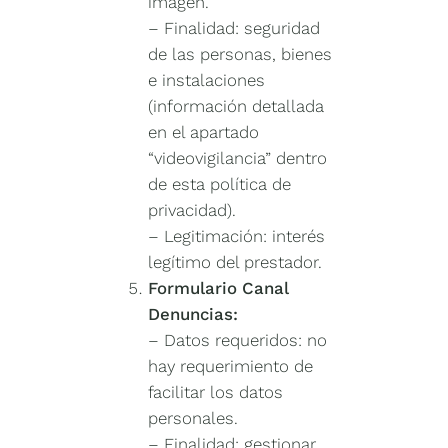
imagen.
–
Finalidad: seguridad
de las personas, bienes
e instalaciones
(información detallada
en el apartado
“videovigilancia” dentro
de esta política de
privacidad).
– Legitimación: interés
legítimo del prestador.
Formulario Canal
Denuncias:
– Datos requeridos: no
hay requerimiento de
facilitar los datos
personales.
– Finalidad: gestionar