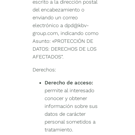
escrito a la dirección postal
del encabezamiento o
enviando un correo
electrónico a dpd@kbv-
group.com, indicando como
Asunto: «PROTECCIÓN DE
DATOS: DERECHOS DE LOS
AFECTADOS”.
Derechos:
Derecho de acceso:
permite al interesado
conocer y obtener
información sobre sus
datos de carácter
personal sometidos a
tratamiento.