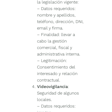
la legislación vigente:
–
Datos requeridos:
nombre y apellidos,
teléfono, dirección, DNI,
email y firma.
–
Finalidad: llevar a
cabo la gestión
comercial, fiscal y
administrativa interna.
– Legitimación:
Consentimiento del
interesado y relación
contractual.
Videovigilancia
:
Seguridad de algunos
locales.
–
Datos requeridos: