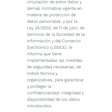
circulación de estos datos y
demás normativa vigente en
materia de protección de
datos personales, y por la
Ley 34/2002, de 11 de julio, de
Servicios de la Sociedad de la
Información y del Comercio
Electrónico (LSSICE), le
informa que tiene
implementadas las medidas
de seguridad necesarias, de
índole técnica y
organizativas, para garantizar
y proteger la
confidencialidad, integridad y
disponibilidad de los datos
introducidos.