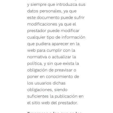
y siempre que introduzca sus
datos personales, ya que
este documento puede sufrir
modificaciones ya que el
prestador puede modificar
cualquier tipo de información
que pudiera aparecer en la
web para cumplir con la
normativa o actualizar la
política, y sin que exista la
obligación de preavisar o
poner en conocimiento de
los usuarios dichas
obligaciones, siendo
suficientes la publicación en
el sitio web del prestador.