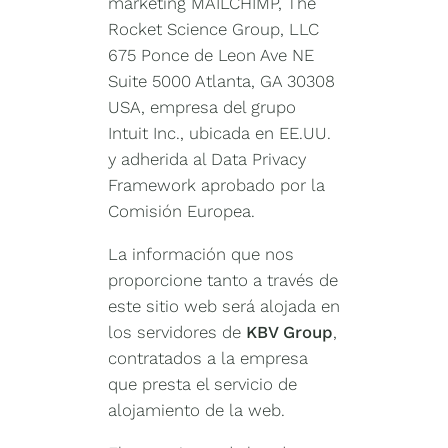
marketing MAILCHIMP, The
Rocket Science Group, LLC
675 Ponce de Leon Ave NE
Suite 5000 Atlanta, GA 30308
USA, empresa del grupo
Intuit Inc., ubicada en EE.UU.
y adherida al Data Privacy
Framework aprobado por la
Comisión Europea.
La información que nos
proporcione tanto a través de
este sitio web será alojada en
los servidores de
KBV Group
,
contratados a la empresa
que presta el servicio de
alojamiento de la web.