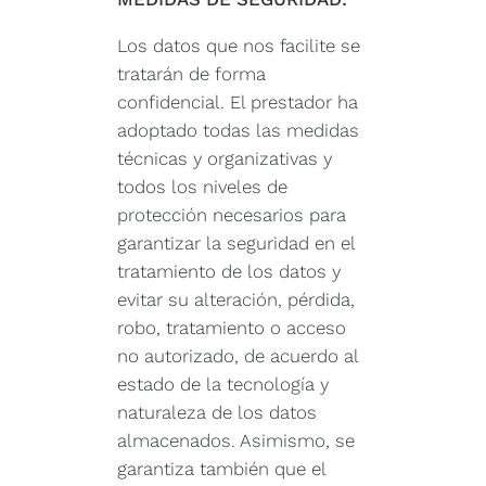
Los datos que nos facilite se
tratarán de forma
confidencial. El prestador ha
adoptado todas las medidas
técnicas y organizativas y
todos los niveles de
protección necesarios para
garantizar la seguridad en el
tratamiento de los datos y
evitar su alteración, pérdida,
robo, tratamiento o acceso
no autorizado, de acuerdo al
estado de la tecnología y
naturaleza de los datos
almacenados. Asimismo, se
garantiza también que el