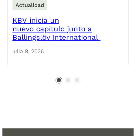
Actualidad
KBV inicia un
nuevo capítulo junto a
Ballingslöv International
julio 9, 2026