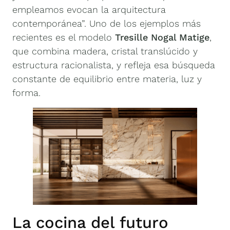
empleamos evocan la arquitectura
contemporánea”. Uno de los ejemplos más
recientes es el modelo
Tresille Nogal Matige
,
que combina madera, cristal translúcido y
estructura racionalista, y refleja esa búsqueda
constante de equilibrio entre materia, luz y
forma.
La cocina del futuro