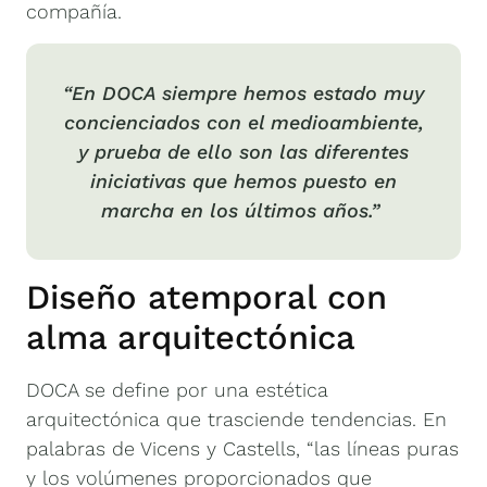
compañía.
“En DOCA siempre hemos estado muy
concienciados con el medioambiente,
y prueba de ello son las diferentes
iniciativas que hemos puesto en
marcha en los últimos años.”
Diseño atemporal con
alma arquitectónica
DOCA se define por una estética
arquitectónica que trasciende tendencias. En
palabras de Vicens y Castells, “las líneas puras
y los volúmenes proporcionados que