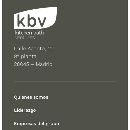
Calle Acanto, 22
9ª planta
28045 – Madrid
Quienes somos
Liderazgo
Empresas del grupo