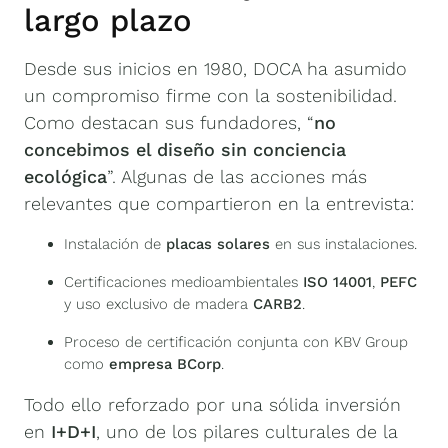
largo plazo
Desde sus inicios en 1980, DOCA ha asumido
un compromiso firme con la sostenibilidad.
Como destacan sus fundadores, “
no
concebimos el diseño sin conciencia
ecológica
”. Algunas de las acciones más
relevantes que compartieron en la entrevista:
Instalación de
placas solares
en sus instalaciones.
Certificaciones medioambientales
ISO 14001
,
PEFC
y uso exclusivo de madera
CARB2
.
Proceso de certificación conjunta con KBV Group
como
empresa BCorp
.
Todo ello reforzado por una sólida inversión
en
I+D+I
, uno de los pilares culturales de la