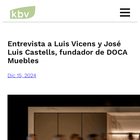
Entrevista a Luis Vicens y José
Luis Castells, fundador de DOCA
Muebles
Dic 15, 2024