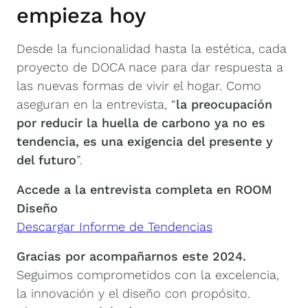
empieza hoy
Desde la funcionalidad hasta la estética, cada
proyecto de DOCA nace para dar respuesta a
las nuevas formas de vivir el hogar. Como
aseguran en la entrevista, “
la preocupación
por reducir la huella de carbono ya no es
tendencia, es una exigencia del presente y
del futuro
”.
Accede a la entrevista completa en ROOM
Diseño
Descargar Informe de Tendencias
Gracias por acompañarnos este 2024.
Seguimos comprometidos con la excelencia,
la innovación y el diseño con propósito.