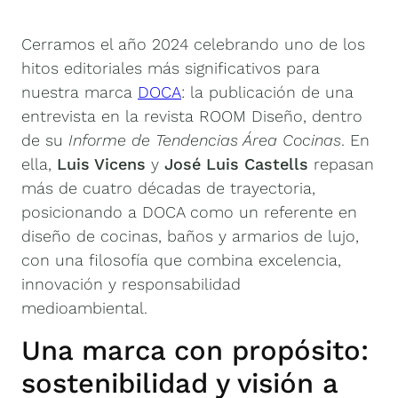
Cerramos el año 2024 celebrando uno de los
hitos editoriales más significativos para
nuestra marca
DOCA
: la publicación de una
entrevista en la revista ROOM Diseño, dentro
de su
Informe de Tendencias Área Cocinas
. En
ella,
Luis Vicens
y
José Luis Castells
repasan
más de cuatro décadas de trayectoria,
posicionando a DOCA como un referente en
diseño de cocinas, baños y armarios de lujo,
con una filosofía que combina excelencia,
innovación y responsabilidad
medioambiental.
Una marca con propósito:
sostenibilidad y visión a