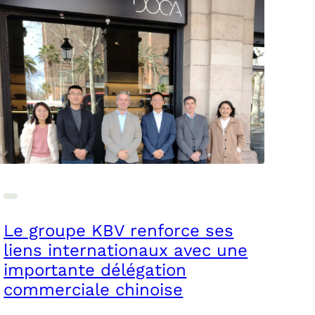
Le groupe KBV renforce ses
liens internationaux avec une
importante délégation
commerciale chinoise