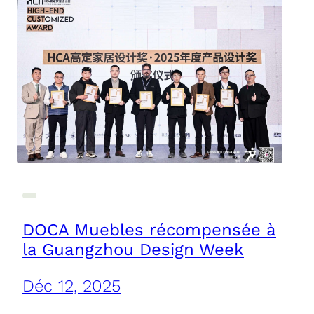
DOCA Muebles récompensée à
la Guangzhou Design Week
Déc 12, 2025