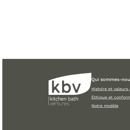
Qui sommes-nou
Histoire et valeurs
Éthique et conform
Notre modèle