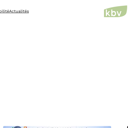
ilité
Actualités