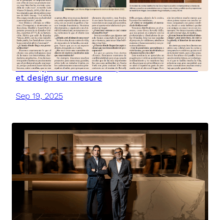
DOCA, présente dans Expansión : exclusivité
et design sur mesure
Sep 19, 2025